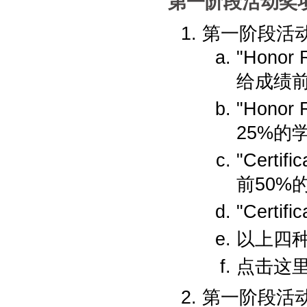
第一阶段活动奖
第一阶段活动
"Honor 
给成绩前
"Honor
25%的
"Certif
前50%
"Certif
以上四
点击这里
第一阶段活动