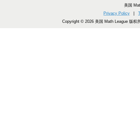
美国 Ma
Privacy Policy
|
Copyright © 2026 美国 Math League 版权所