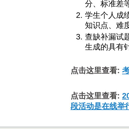
分、标准差
学生个人成
知识点、难度
查缺补漏试题
生成的具有
点击这里查看:
点击这里查看:
2
段活动是在线举行