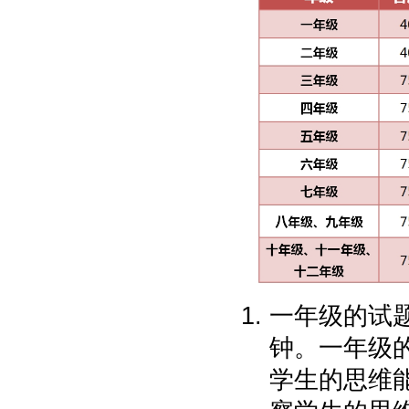
一年级的试题
钟。一年级
学生的思维能