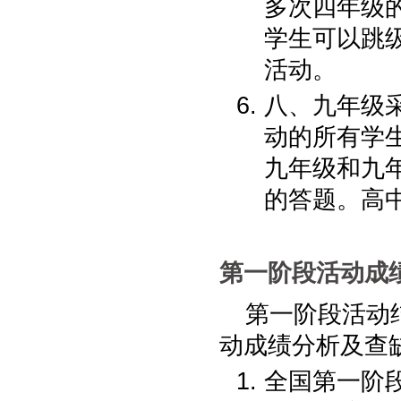
多次四年级
学生可以跳
活动。
八、九年级
动的所有学
九年级和九
的答题。高
第一阶段活动成
第一阶段活动
动成绩分析及查
全国第一阶