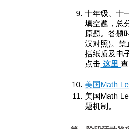
十年级、十
填空题，总分
原题。答题
汉对照)。
括纸质及电子
点击
这里
查
美国Math 
美国Math
题机制。