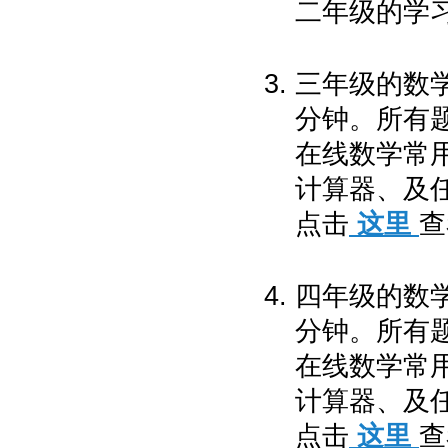
二年级的学
三年级的数学
分钟。所有
在线数学常
计算器、及任
点击
这里
查
四年级的数学
分钟。所有
在线数学常
计算器、及任
点击
这里
查