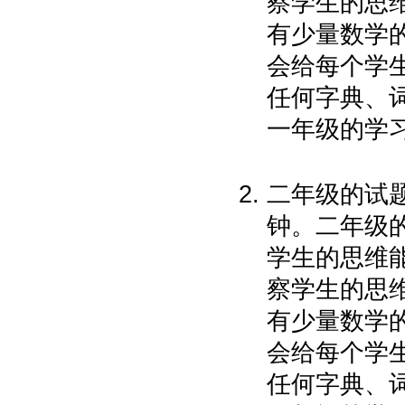
察学生的思维
有少量数学的
会给每个学
任何字典、
一年级的学
二年级的试题
钟。二年级
学生的思维能
察学生的思维
有少量数学的
会给每个学
任何字典、