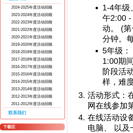
1-4年级
2024-2025年度活动回顾
2023-2024年度活动回顾
午2:0
2022-2023年度活动回顾
动。 (
2021-2022年度活动回顾
分钟。
2020-2021年度活动回顾
2019-2020年度活动回顾
5年级： 
2018-2019年度活动回顾
1:00
2017-2018年度活动回顾
2016-2017年度活动回顾
阶段活
2015-2016年度活动回顾
样，难度
2014-2015年度活动回顾
2013-2014年度活动回顾
活动形式：在
2012-2013年度活动回顾
网在线参加
2011-2012年度活动回顾
联系我们
在线活动设
电脑、 以
下载区