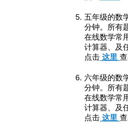
五年级的数学
分钟。所有
在线数学常
计算器、及任
点击
这里
查
六年级的数学
分钟。所有
在线数学常
计算器、及任
点击
这里
查