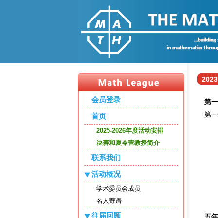
202
会员登录
第一
第一
首页
2025-2026年度活动安排
决赛和夏令营教授简介
联系我们
活动概况
学术委员会成员
名人寄语
往届回顾
五年