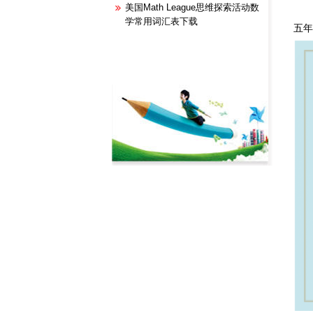
美国Math League思维探索活动数
学常用词汇表下载
五年级