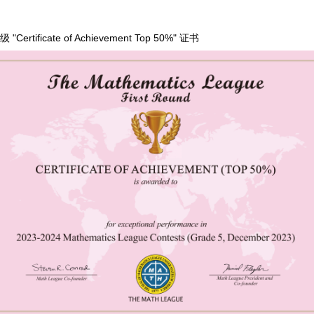
 "Certificate of Achievement Top 50%" 证书