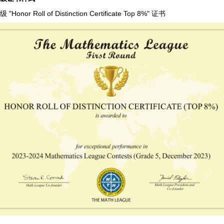
"Honor Roll of Distinction Certificate Top 8%" 证书