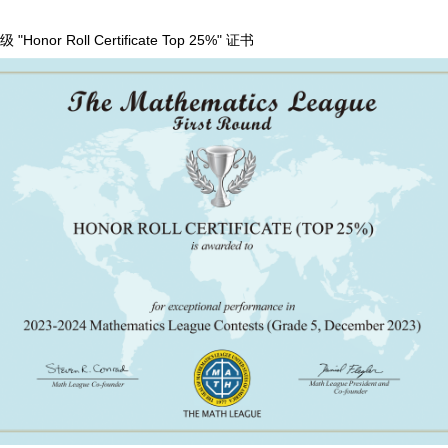
 "Honor Roll Certificate Top 25%" 证书