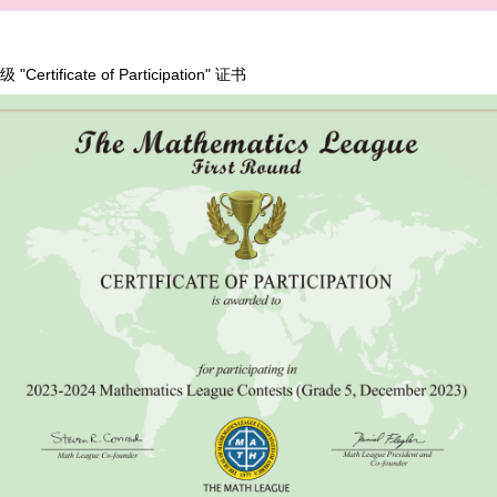
"Certificate of Participation" 证书