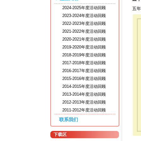
2024-2025年度活动回顾
五年级 
2023-2024年度活动回顾
2022-2023年度活动回顾
2021-2022年度活动回顾
2020-2021年度活动回顾
2019-2020年度活动回顾
2018-2019年度活动回顾
2017-2018年度活动回顾
2016-2017年度活动回顾
2015-2016年度活动回顾
2014-2015年度活动回顾
2013-2014年度活动回顾
2012-2013年度活动回顾
2011-2012年度活动回顾
联系我们
下载区