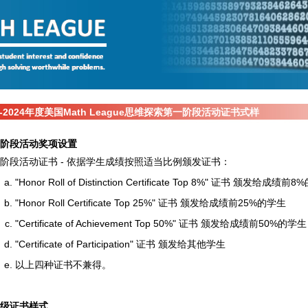
3-2024年度美国Math League思维探索第一阶段活动证书式样
阶段活动奖项设置
阶段活动证书 - 依据学生成绩按照适当比例颁发证书：
"Honor Roll of Distinction Certificate Top 8%" 证书 颁发给成绩前
"Honor Roll Certificate Top 25%" 证书 颁发给成绩前25%的学生
"Certificate of Achievement Top 50%" 证书 颁发给成绩前50%的学生
"Certificate of Participation" 证书 颁发给其他学生
以上四种证书不兼得。
级证书样式