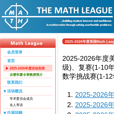
2025-2026年度美国Math L
会员登录
2025-2026年
首页
级)、复赛(1-1
2025-2026年度活动安排
数学挑战赛(1-1
决赛和夏令营教授简介
联系我们
活动概况
2025-2026
学术委员会成员
2025-2026
名人寄语
往届回顾