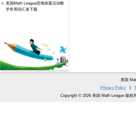
美国Math League思维探索活动数
学常用词汇表下载
美国 Ma
Privacy Policy
|
Copyright © 2026 美国 Math League 版权所