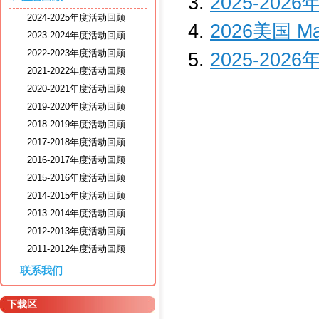
2025-202
2024-2025年度活动回顾
2026美国 M
2023-2024年度活动回顾
2022-2023年度活动回顾
2025-202
2021-2022年度活动回顾
2020-2021年度活动回顾
2019-2020年度活动回顾
2018-2019年度活动回顾
2017-2018年度活动回顾
2016-2017年度活动回顾
2015-2016年度活动回顾
2014-2015年度活动回顾
2013-2014年度活动回顾
2012-2013年度活动回顾
2011-2012年度活动回顾
联系我们
下载区