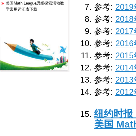
美国Math League思维探索活动数
参考:
201
学常用词汇表下载
参考:
201
参考:
201
参考:
201
参考:
201
参考:
201
参考:
201
参考:
201
纽约时报 (
美国 Ma