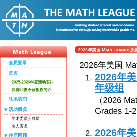
2026年美国 Math League
会员登录
2026年美国 M
首页
2026年美
2025-2026年度活动安排
年级组
决赛和夏令营教授简介
（2026 Math
联系我们
Grades 1-
活动概况
学术委员会成员
名人寄语
2026年美
往届回顾