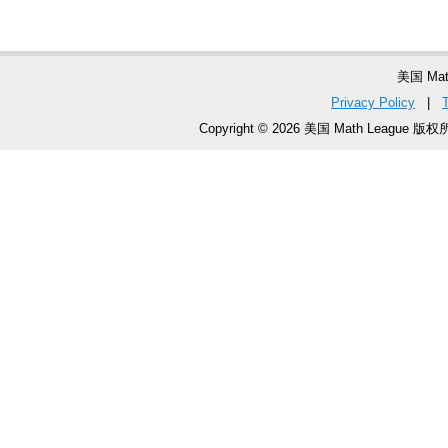
美国 Ma
Privacy Policy
|
Copyright © 2026 美国 Math League 版权所