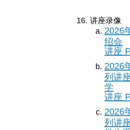
讲座录像
2026
绍会
讲座 P
2026
列讲座
学
讲座 P
2026
列讲座 