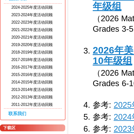
年级组
2024-2025年度活动回顾
2023-2024年度活动回顾
（2026 Math
2022-2023年度活动回顾
Grades 3-
2021-2022年度活动回顾
2020-2021年度活动回顾
2019-2020年度活动回顾
2026年美
2018-2019年度活动回顾
10年级组
2017-2018年度活动回顾
2016-2017年度活动回顾
（2026 Math
2015-2016年度活动回顾
Grades 6-
2014-2015年度活动回顾
2013-2014年度活动回顾
2012-2013年度活动回顾
参考:
202
2011-2012年度活动回顾
联系我们
参考:
202
参考:
202
下载区