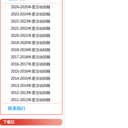
2024-2025年度活动回顾
2023-2024年度活动回顾
2022-2023年度活动回顾
2021-2022年度活动回顾
2020-2021年度活动回顾
2019-2020年度活动回顾
2018-2019年度活动回顾
2017-2018年度活动回顾
2016-2017年度活动回顾
2015-2016年度活动回顾
2014-2015年度活动回顾
2013-2014年度活动回顾
2012-2013年度活动回顾
2011-2012年度活动回顾
联系我们
下载区