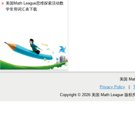
美国Math League思维探索活动数
学常用词汇表下载
美国 Ma
Privacy Policy
|
Copyright © 2026 美国 Math League 版权所