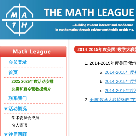
2014-2015年度美国“数学大
会员登录
2014-2015年度美
首页
2014-2015年
2014-2015年
2025-2026年度活动安排
决赛和夏令营教授简介
2014-2015
联系我们
美国“数学大联盟杯赛”
活动概况
学术委员会成员
名人寄语
往届回顾