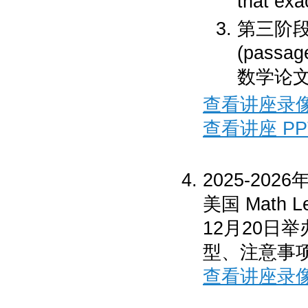
that exa
第三阶段
(pass
数学论
查看讲座录
查看讲座 PP
2025-202
美国 Math 
12月20日
型、注意事
查看讲座录像