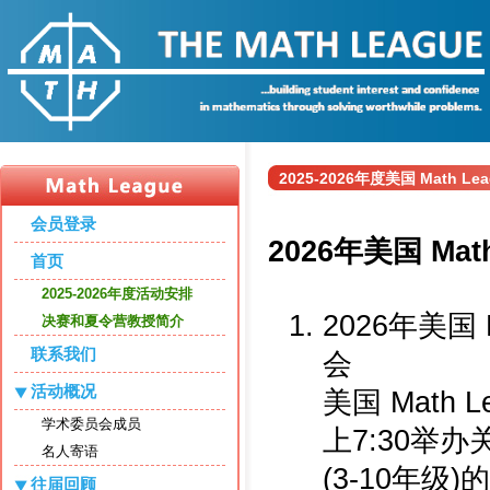
2025-2026年度美国 Math L
会员登录
2026年美国 Mat
首页
2025-2026年度活动安排
2026年美国 
决赛和夏令营教授简介
联系我们
会
活动概况
美国 Math 
学术委员会成员
上7:30举办
名人寄语
(3-10年级
往届回顾