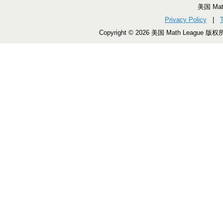
美国 Ma
Privacy Policy
|
Copyright © 2026 美国 Math League 版权所