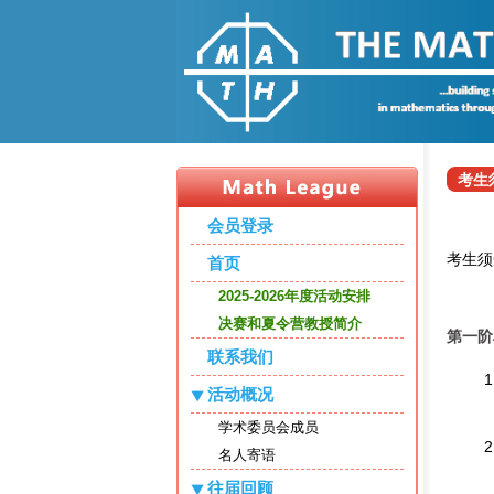
考生
会员登录
考生须
首页
2025-2026年度活动安排
决赛和夏令营教授简介
第一阶
联系我们
活动概况
学术委员会成员
名人寄语
往届回顾