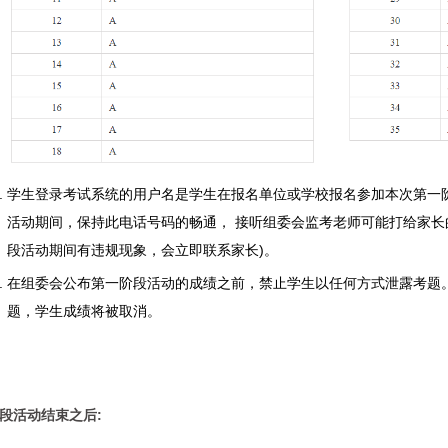
学生登录考试系统的用户名是学生在报名单位或学校报名参加本次第一
活动期间，保持此电话号码的畅通， 接听组委会监考老师可能打给家长
段活动期间有违规现象，会立即联系家长)。
在组委会公布第一阶段活动的成绩之前，禁止学生以任何方式泄露考题。
题，学生成绩将被取消。
段活动结束之后: