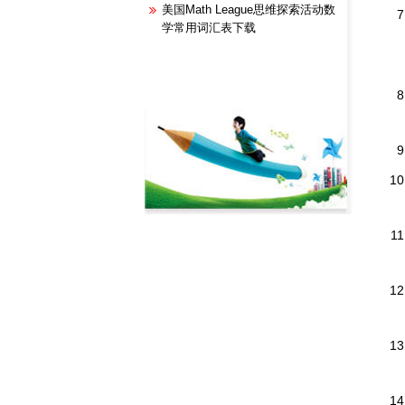
美国Math League思维探索活动数
学常用词汇表下载