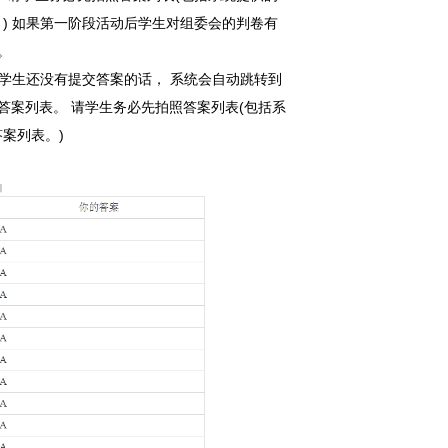
) 如果第一阶段活动后学生对组委会的判卷有
。
间到，学生还没有提交答案的话， 系统会自动跳转到
答案列表。 请学生务必先拍照答案列表(包括系
案列表。)