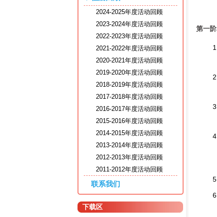
2024-2025年度活动回顾
2023-2024年度活动回顾
第一阶
2022-2023年度活动回顾
2021-2022年度活动回顾
2020-2021年度活动回顾
2019-2020年度活动回顾
2018-2019年度活动回顾
2017-2018年度活动回顾
2016-2017年度活动回顾
2015-2016年度活动回顾
2014-2015年度活动回顾
2013-2014年度活动回顾
2012-2013年度活动回顾
2011-2012年度活动回顾
联系我们
下载区