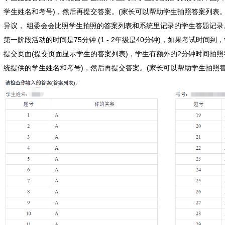
学生姓名和考号)，然后再提交答案。(家长可以帮助学生拍照答案列表。
异议， 组委会会比照学生拍照的答案列表和系统里记录的学生答题记录
第一阶段活动的时间是75分钟 (1 - 2年级是40分钟)，如果考试时
提交页面(提交页面显示学生的答案列表)，学生有额外的2分钟时间拍照
统提供的学生姓名和考号)，然后再提交答案。(家长可以帮助学生拍照答