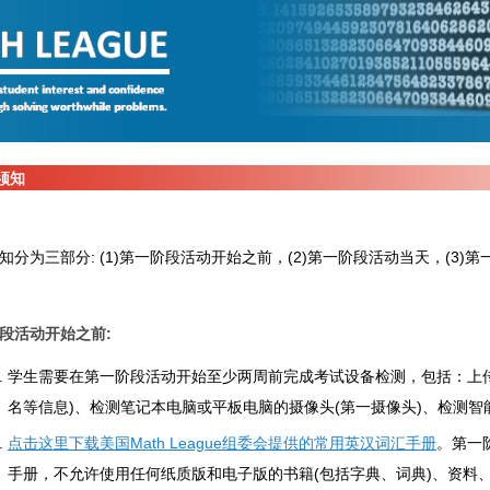
须知
知分为三部分: (1)第一阶段活动开始之前，(2)第一阶段活动当天，(3)
段活动开始之前:
学生需要在第一阶段活动开始至少两周前完成考试设备检测，包括：上
名等信息)、检测笔记本电脑或平板电脑的摄像头(第一摄像头)、检测智
点击这里下载美国Math League组委会提供的常用英汉词汇手册
。第一
手册，不允许使用任何纸质版和电子版的书籍(包括字典、词典)、资料