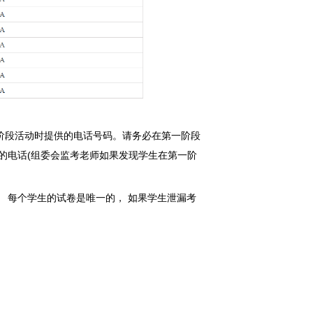
阶段活动时提供的电话号码。请务必在第一阶段
的电话(组委会监考老师如果发现学生在第一阶
 每个学生的试卷是唯一的， 如果学生泄漏考