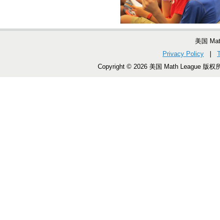
美国 Ma
Privacy Policy
|
Copyright © 2026 美国 Math League 版权所