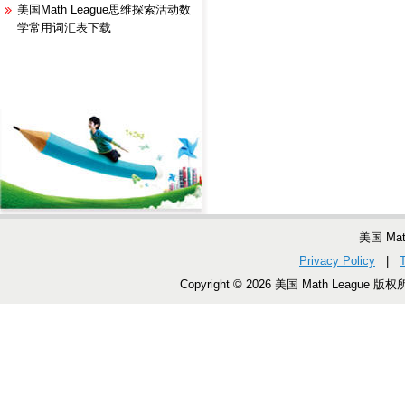
美国Math League思维探索活动数
学常用词汇表下载
美国 Ma
Privacy Policy
|
Copyright © 2026 美国 Math League 版权所