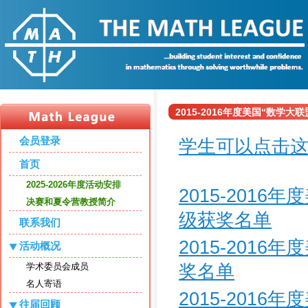
2015-2016年度美国“数学
会员登录
学生可以点击
首页
2025-2026年度活动安排
2015-201
决赛和夏令营教授简介
级获奖名单
联系我们
2015-201
活动概况
奖名单
学术委员会成员
名人寄语
2015-201
往届回顾