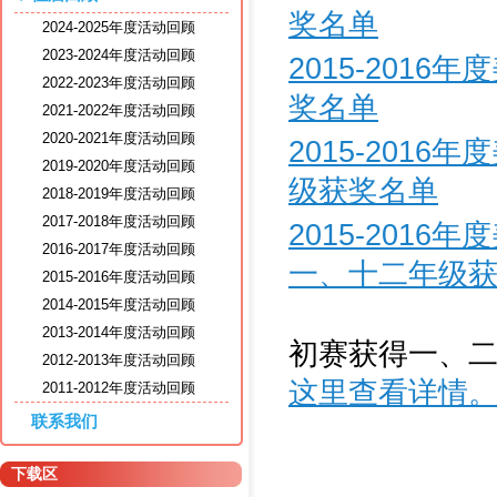
奖名单
2024-2025年度活动回顾
2023-2024年度活动回顾
2015-201
2022-2023年度活动回顾
奖名单
2021-2022年度活动回顾
2020-2021年度活动回顾
2015-201
2019-2020年度活动回顾
级获奖名单
2018-2019年度活动回顾
2017-2018年度活动回顾
2015-201
2016-2017年度活动回顾
一、十二年级
2015-2016年度活动回顾
2014-2015年度活动回顾
2013-2014年度活动回顾
初赛获得一、
2012-2013年度活动回顾
这里查看详情
2011-2012年度活动回顾
联系我们
下载区