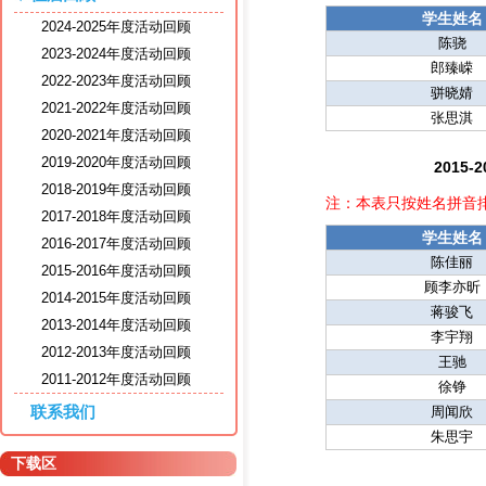
学生姓名
2024-2025年度活动回顾
陈骁
2023-2024年度活动回顾
郎臻嵘
2022-2023年度活动回顾
骈晓婧
2021-2022年度活动回顾
张思淇
2020-2021年度活动回顾
2019-2020年度活动回顾
2015
2018-2019年度活动回顾
注：本表只按姓名拼音
2017-2018年度活动回顾
学生姓名
2016-2017年度活动回顾
陈佳丽
2015-2016年度活动回顾
顾李亦昕
2014-2015年度活动回顾
蒋骏飞
2013-2014年度活动回顾
李宇翔
2012-2013年度活动回顾
王驰
2011-2012年度活动回顾
徐铮
联系我们
周闻欣
朱思宇
下载区