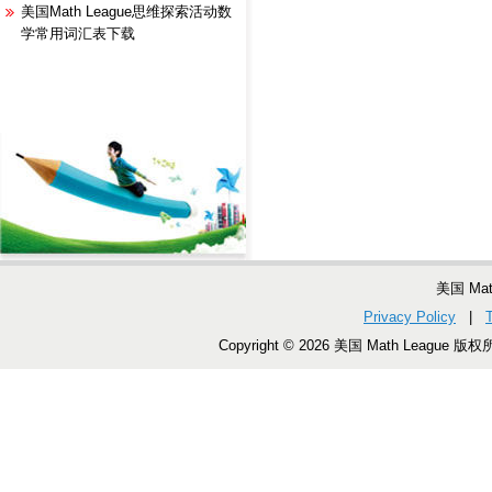
美国Math League思维探索活动数
学常用词汇表下载
美国 Ma
Privacy Policy
|
Copyright © 2026 美国 Math League 版权所