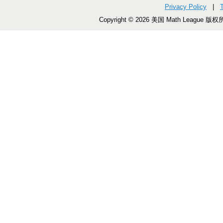
Privacy Policy
|
Copyright © 2026 美国 Math League 版权所