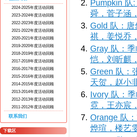
Pumpki
2024-2025年度活动回顾
舜，菅子涵
2023-2024年度活动回顾
2022-2023年度活动回顾
Gold 队
2021-2022年度活动回顾
祺，姜悦乔
2020-2021年度活动回顾
2019-2020年度活动回顾
Gray 队
2018-2019年度活动回顾
恺，刘昕麒
2017-2018年度活动回顾
2016-2017年度活动回顾
Green 
2015-2016年度活动回顾
天贺，赵小
2014-2015年度活动回顾
2013-2014年度活动回顾
Ivory 
2012-2013年度活动回顾
霓，王亦宸
2011-2012年度活动回顾
Orange
联系我们
烨瑄，楼艺
下载区