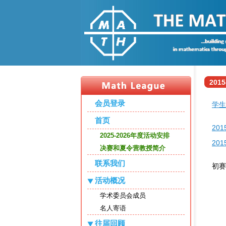
20
会员登录
学生
首页
20
2025-2026年度活动安排
20
决赛和夏令营教授简介
联系我们
初赛
活动概况
学术委员会成员
名人寄语
往届回顾