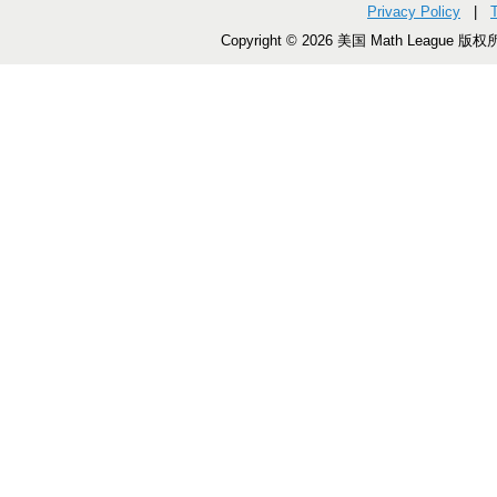
Privacy Policy
|
Copyright © 2026 美国 Math League 版权所