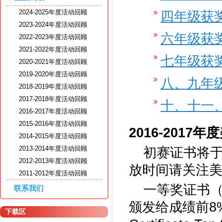
2024-2025年度活动回顾
四年级获
2023-2024年度活动回顾
六年级获
2022-2023年度活动回顾
2021-2022年度活动回顾
七年级获
2020-2021年度活动回顾
2019-2020年度活动回顾
八、九年
2018-2019年度活动回顾
2017-2018年度活动回顾
十、十一
2016-2017年度活动回顾
2015-2016年度活动回顾
2016-201
2014-2015年度活动回顾
2013-2014年度活动回顾
初赛证书将
2012-2013年度活动回顾
放时间请关注美
2011-2012年度活动回顾
一等奖证书（Honor
联系我们
颁发给成绩前8%
下载区