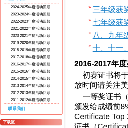
2024-2025年度活动回顾
三年级获
2023-2024年度活动回顾
七年级获
2022-2023年度活动回顾
2021-2022年度活动回顾
八、九年
2020-2021年度活动回顾
2019-2020年度活动回顾
十、十一
2018-2019年度活动回顾
2017-2018年度活动回顾
2016-201
2016-2017年度活动回顾
2015-2016年度活动回顾
初赛证书将
2014-2015年度活动回顾
放时间请关注美
2013-2014年度活动回顾
2012-2013年度活动回顾
一等奖证书（Honor
2011-2012年度活动回顾
颁发给成绩前8%
联系我们
Certifica
下载区
证书（Certific