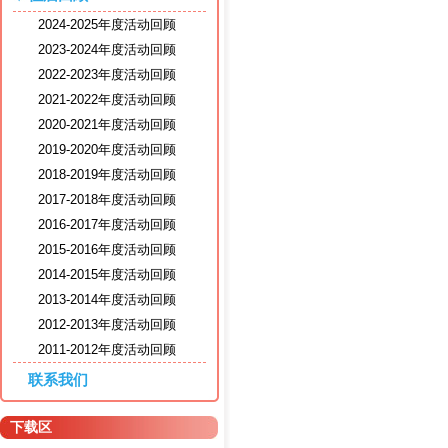
2024-2025年度活动回顾
2023-2024年度活动回顾
2022-2023年度活动回顾
2021-2022年度活动回顾
2020-2021年度活动回顾
2019-2020年度活动回顾
2018-2019年度活动回顾
2017-2018年度活动回顾
2016-2017年度活动回顾
2015-2016年度活动回顾
2014-2015年度活动回顾
2013-2014年度活动回顾
2012-2013年度活动回顾
2011-2012年度活动回顾
联系我们
下载区