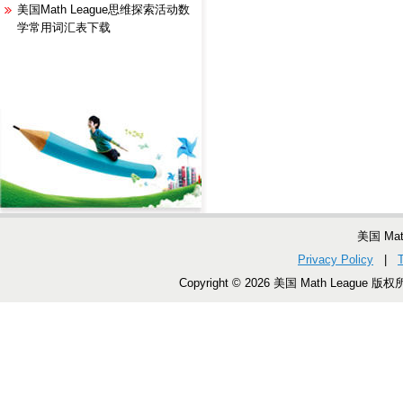
美国Math League思维探索活动数
学常用词汇表下载
美国 Ma
Privacy Policy
|
Copyright © 2026 美国 Math League 版权所