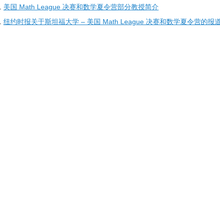
美国 Math League 决赛和数学夏令营部分教授简介
纽约时报关于斯坦福大学 – 美国 Math League 决赛和数学夏令营的报