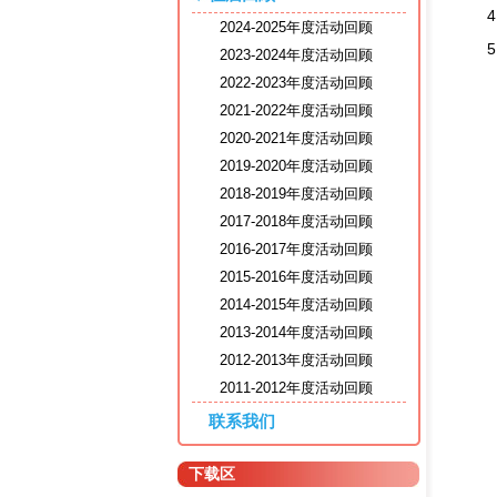
2024-2025年度活动回顾
2023-2024年度活动回顾
2022-2023年度活动回顾
2021-2022年度活动回顾
2020-2021年度活动回顾
2019-2020年度活动回顾
2018-2019年度活动回顾
2017-2018年度活动回顾
2016-2017年度活动回顾
2015-2016年度活动回顾
2014-2015年度活动回顾
2013-2014年度活动回顾
2012-2013年度活动回顾
2011-2012年度活动回顾
联系我们
下载区