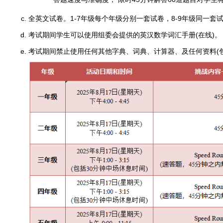
全英文试卷。1-7年级每个年级分别一套试卷，8-9年级同一套试
考试期间学生可以使用组委会提供的英汉数学词汇手册(在线)。
考试期间禁止使用任何其他字典、词典、计算器、及任何资料(