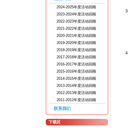
2024-2025年度活动回顾
2023-2024年度活动回顾
2022-2023年度活动回顾
2021-2022年度活动回顾
2020-2021年度活动回顾
2019-2020年度活动回顾
2018-2019年度活动回顾
2017-2018年度活动回顾
2016-2017年度活动回顾
2015-2016年度活动回顾
2014-2015年度活动回顾
2013-2014年度活动回顾
2012-2013年度活动回顾
2011-2012年度活动回顾
联系我们
下载区