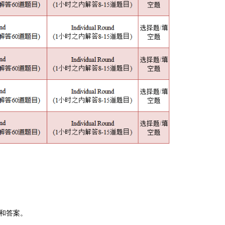
题和答案。