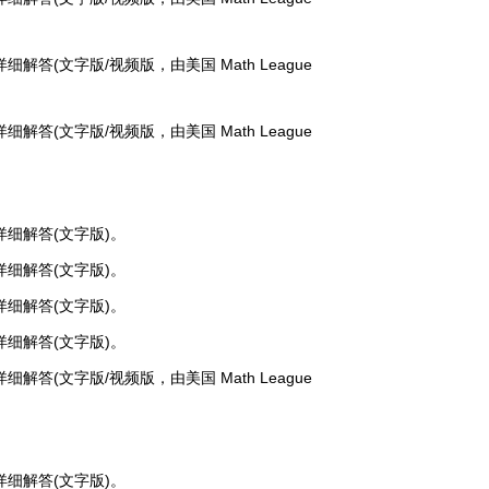
详细解答(文字版/视频版，由美国 Math League
详细解答(文字版/视频版，由美国 Math League
、详细解答(文字版)。
、详细解答(文字版)。
、详细解答(文字版)。
、详细解答(文字版)。
详细解答(文字版/视频版，由美国 Math League
、详细解答(文字版)。