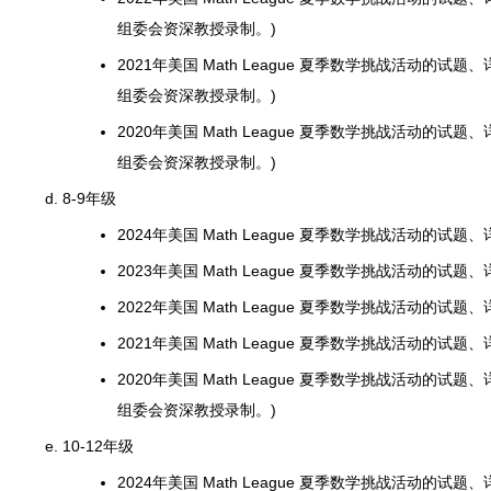
组委会资深教授录制。)
2021年美国 Math League 夏季数学挑战活动的试题、
组委会资深教授录制。)
2020年美国 Math League 夏季数学挑战活动的试题、
组委会资深教授录制。)
8-9年级
2024年美国 Math League 夏季数学挑战活动的试题
2023年美国 Math League 夏季数学挑战活动的试题
2022年美国 Math League 夏季数学挑战活动的试题
2021年美国 Math League 夏季数学挑战活动的试题
2020年美国 Math League 夏季数学挑战活动的试题、
组委会资深教授录制。)
10-12年级
2024年美国 Math League 夏季数学挑战活动的试题