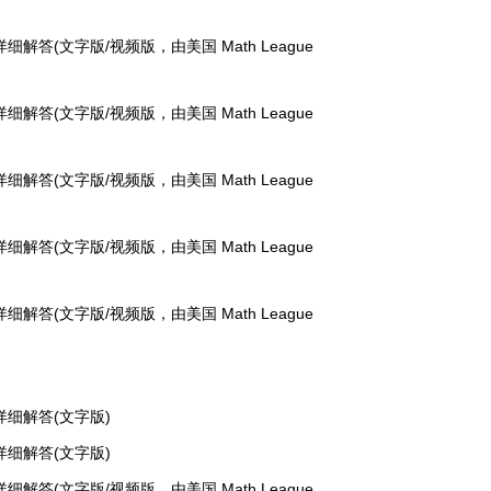
详细解答(文字版/视频版，由美国 Math League
详细解答(文字版/视频版，由美国 Math League
详细解答(文字版/视频版，由美国 Math League
详细解答(文字版/视频版，由美国 Math League
详细解答(文字版/视频版，由美国 Math League
、详细解答(文字版)
、详细解答(文字版)
详细解答(文字版/视频版，由美国 Math League