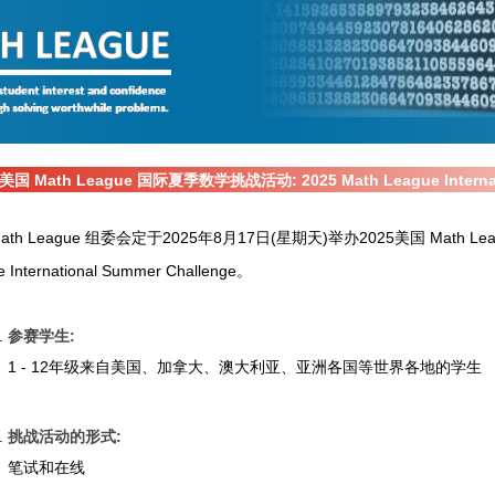
5美国 Math League 国际夏季数学挑战活动: 2025 Math League Internati
ath League 组委会定于2025年8月17日(星期天)举办2025美国 Math L
 International Summer Challenge。
参赛学生:
1 - 12年级来自美国、加拿大、澳大利亚、亚洲各国等世界各地的学生
挑战活动的形式:
笔试和在线