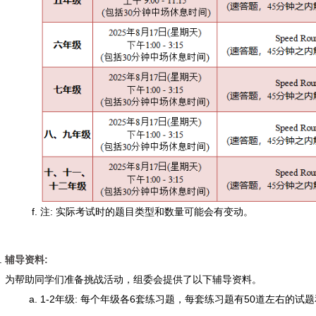
注: 实际考试时的题目类型和数量可能会有变动。
辅导资料:
为帮助同学们准备挑战活动，组委会提供了以下辅导资料。
1-2年级: 每个年级各6套练习题，每套练习题有50道左右的试