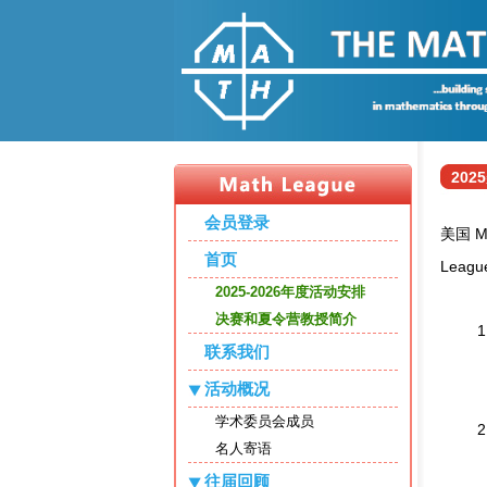
202
会员登录
美国 M
首页
League
2025-2026年度活动安排
决赛和夏令营教授简介
联系我们
活动概况
学术委员会成员
名人寄语
往届回顾