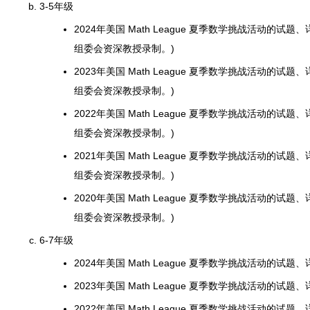
3-5年级
2024年美国 Math League 夏季数学挑战活动的试题、
组委会资深教授录制。)
2023年美国 Math League 夏季数学挑战活动的试题、
组委会资深教授录制。)
2022年美国 Math League 夏季数学挑战活动的试题、
组委会资深教授录制。)
2021年美国 Math League 夏季数学挑战活动的试题、
组委会资深教授录制。)
2020年美国 Math League 夏季数学挑战活动的试题、
组委会资深教授录制。)
6-7年级
2024年美国 Math League 夏季数学挑战活动的试题
2023年美国 Math League 夏季数学挑战活动的试题
2022年美国 Math League 夏季数学挑战活动的试题、