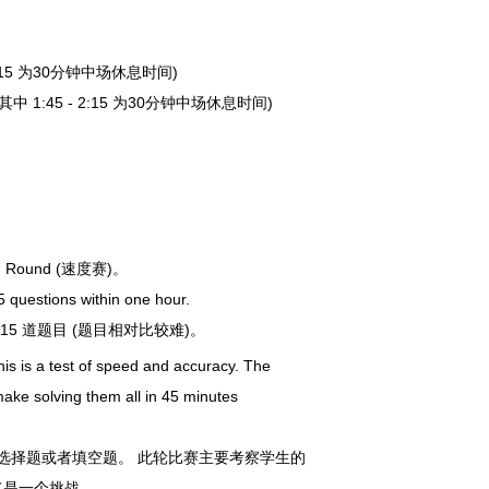
 10:15 为30分钟中场休息时间)
5 (其中 1:45 - 2:15 为30分钟中场休息时间)
d Round (速度赛)。
 questions within one hour.
8-15 道题目 (题目相对比较难)。
s is a test of speed and accuracy. The
 make solving them all in 45 minutes
60道选择题或者填空题。 此轮比赛主要考察学生的
将是一个挑战。