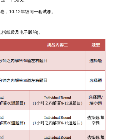
卷，10-12年级同一套试卷。
包括纸质及电子版的)。