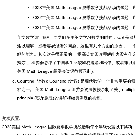
2023年美国 Math League 夏季数学挑战活动的试题
2022年美国 Math League 夏季数学挑战活动的试题
2021年美国 Math League 夏季数学挑战活动的试题
英文数学词汇解析: 同学们在用英文学习数学的时候，或者是参
难以理解、或者容易混淆的问题。这里有几个方面的原因， 一
解的能力。其实这是很正常的， 提高英文阅读理解能力没有什么
熟尔"。组委会总结了中国学生比较容易混淆和出错、或者难以
美国 Math League 组委会资深教授录制)。
Counting (计数): Counting (计数) 是现代数学一个
容之一。 美国 Math League 组委会资深教授录制了关于multiplicatio
principle (容斥原理)的讲解和经典例题的视频。
奖项设置:
2025美国 Math League 国际夏季数学挑战活动每个年级设置以下奖项: