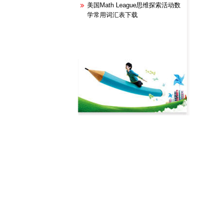
美国Math League思维探索活动数
学常用词汇表下载