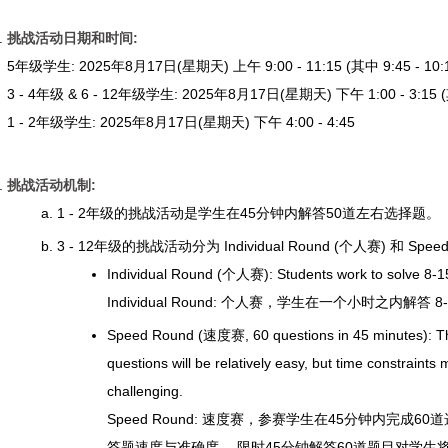
挑战活动日期和时间:
5年级学生: 2025年8月17日(星期天) 上午 9:00 - 11:15 (其中 9:45 -
3 - 4年级 & 6 - 12年级学生: 2025年8月17日(星期天) 下午 1:00 - 3:1
1 - 2年级学生: 2025年8月17日(星期天) 下午 4:00 - 4:45
挑战活动机制:
1 - 2年级的挑战活动是学生在45分钟内解答50道左右选择题。
3 - 12年级的挑战活动分为 Individual Round (个人赛) 和 Spee
Individual Round (个人赛): Students work to solve 8-15
Individual Round: 个人赛，学生在一个小时之内解答 
Speed Round (速度赛, 60 questions in 45 minutes): Thi
questions will be relatively easy, but time constraints
challenging.
Speed Round: 速度赛，参赛学生在45分钟内完成
答题速度与准确度， 限时45分钟解答60道题目对学生