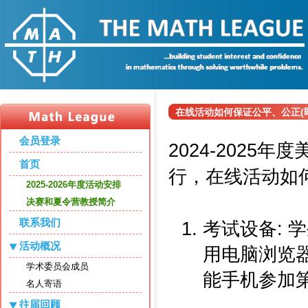
在线活动如何保证公平、公正(
会员登录
2024-2025
首页
行，在线活动如何
2025-2026年度活动安排
决赛和夏令营教授简介
联系我们
考试设备: 
活动概况
用电脑浏览
学术委员会成员
能手机参加
名人寄语
往届回顾