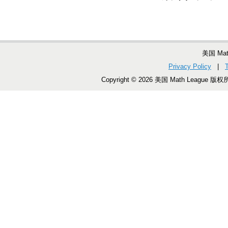
美国 Ma
Privacy Policy
|
Copyright © 2026 美国 Math League 版权所