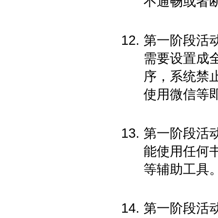
不通畅或者
第一阶段活
需要设置成
序，系统禁
使用微信等
第一阶段活
能使用任何
等辅助工具
第一阶段活