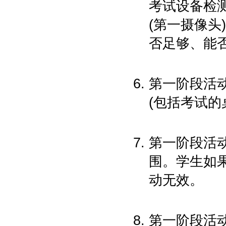
考试设备检
(第一摄像头
否足够、能
第一阶段活
(包括考试的
第一阶段活
围。学生如
动无效。
第一阶段活