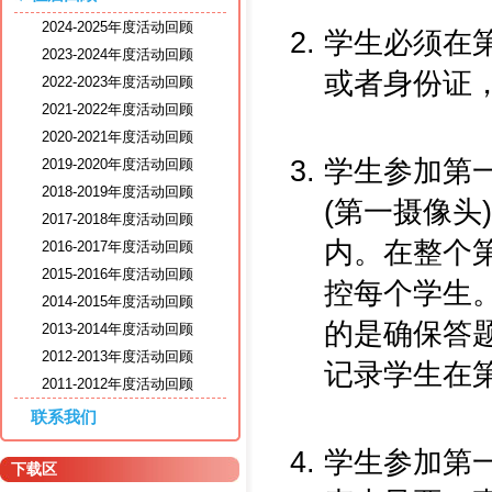
2024-2025年度活动回顾
学生必须在
2023-2024年度活动回顾
或者身份证
2022-2023年度活动回顾
2021-2022年度活动回顾
2020-2021年度活动回顾
学生参加第
2019-2020年度活动回顾
2018-2019年度活动回顾
(第一摄像头
2017-2018年度活动回顾
内。在整个
2016-2017年度活动回顾
2015-2016年度活动回顾
控每个学生
2014-2015年度活动回顾
的是确保答
2013-2014年度活动回顾
2012-2013年度活动回顾
记录学生在
2011-2012年度活动回顾
联系我们
学生参加第
下载区