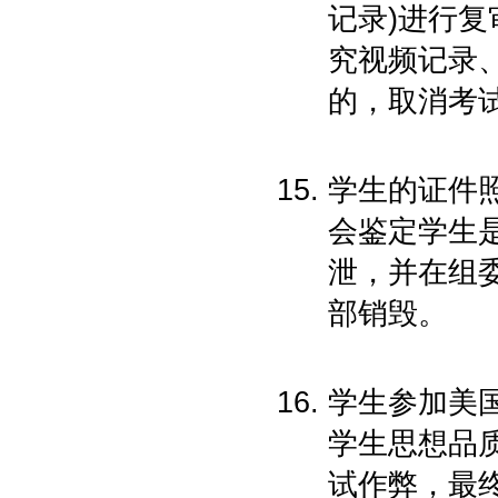
记录)进行
究视频记录
的，取消考
学生的证件
会鉴定学生
泄，并在组
部销毁。
学生参加美国
学生思想品
试作弊，最