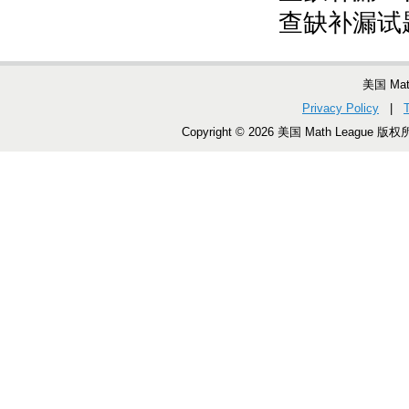
查缺补漏试
美国 Ma
Privacy Policy
|
Copyright © 2026 美国 Math League 版权所