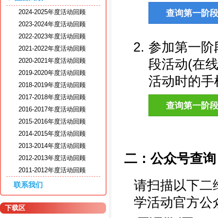
2024-2025年度活动回顾
2023-2024年度活动回顾
2022-2023年度活动回顾
参加第一阶
2021-2022年度活动回顾
段活动(在
2020-2021年度活动回顾
2019-2020年度活动回顾
活动时的手
2018-2019年度活动回顾
2017-2018年度活动回顾
2016-2017年度活动回顾
2015-2016年度活动回顾
2014-2015年度活动回顾
2013-2014年度活动回顾
二：公众号查询
2012-2013年度活动回顾
2011-2012年度活动回顾
请扫描以下二维码
联系我们
学活动官方公
下载区