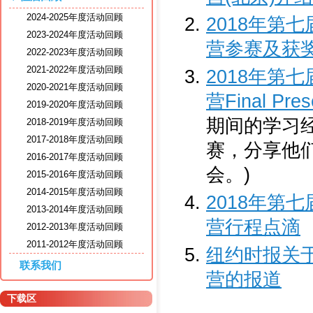
2024-2025年度活动回顾
2018年第
2023-2024年度活动回顾
营参赛及获
2022-2023年度活动回顾
2021-2022年度活动回顾
2018年第
2020-2021年度活动回顾
营Final Pr
2019-2020年度活动回顾
期间的学习
2018-2019年度活动回顾
2017-2018年度活动回顾
赛，分享他
2016-2017年度活动回顾
会。)
2015-2016年度活动回顾
2014-2015年度活动回顾
2018年第
2013-2014年度活动回顾
营行程点滴
2012-2013年度活动回顾
2011-2012年度活动回顾
纽约时报关于
联系我们
营的报道
下载区