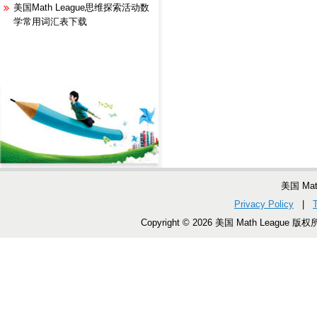
美国Math League思维探索活动数
学常用词汇表下载
美国 Ma
Privacy Policy
|
Copyright © 2026 美国 Math League 版权所