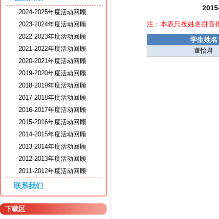
20
2024-2025年度活动回顾
注：本表只按姓名拼音
2023-2024年度活动回顾
2022-2023年度活动回顾
学生姓名
2021-2022年度活动回顾
董怡君
2020-2021年度活动回顾
2019-2020年度活动回顾
2018-2019年度活动回顾
2017-2018年度活动回顾
2016-2017年度活动回顾
2015-2016年度活动回顾
2014-2015年度活动回顾
2013-2014年度活动回顾
2012-2013年度活动回顾
2011-2012年度活动回顾
联系我们
下载区