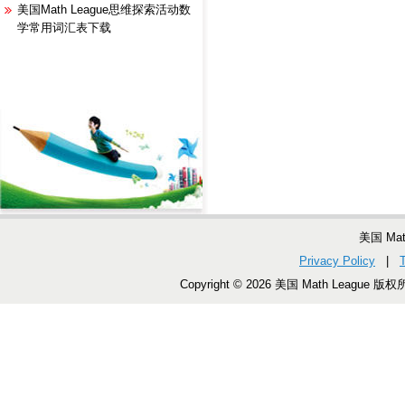
美国Math League思维探索活动数
学常用词汇表下载
美国 Ma
Privacy Policy
|
Copyright © 2026 美国 Math League 版权所