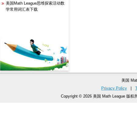
美国Math League思维探索活动数
学常用词汇表下载
美国 Ma
Privacy Policy
|
Copyright © 2026 美国 Math League 版权所