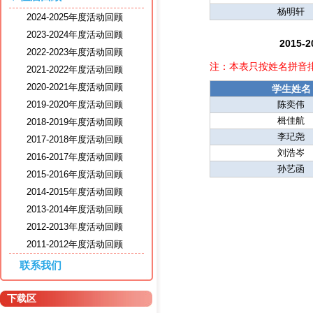
杨明轩
2024-2025年度活动回顾
2023-2024年度活动回顾
2015
2022-2023年度活动回顾
注：本表只按姓名拼音
2021-2022年度活动回顾
2020-2021年度活动回顾
学生姓名
2019-2020年度活动回顾
陈奕伟
楫佳航
2018-2019年度活动回顾
李玘尧
2017-2018年度活动回顾
刘浩岑
2016-2017年度活动回顾
孙艺函
2015-2016年度活动回顾
2014-2015年度活动回顾
2013-2014年度活动回顾
2012-2013年度活动回顾
2011-2012年度活动回顾
联系我们
下载区