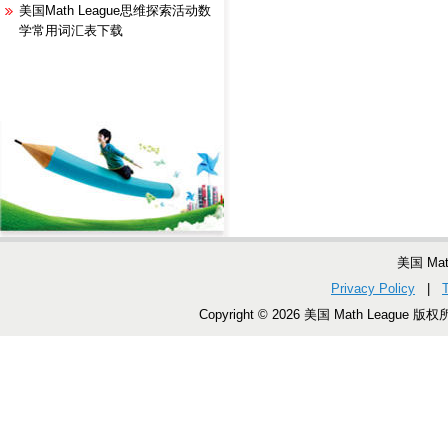
美国Math League思维探索活动数
学常用词汇表下载
美国 Ma
Privacy Policy
|
Copyright © 2026 美国 Math League 版权所