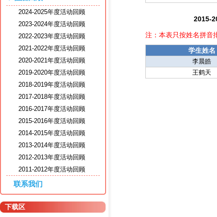
2024-2025年度活动回顾
2015
2023-2024年度活动回顾
注：本表只按姓名拼音
2022-2023年度活动回顾
2021-2022年度活动回顾
学生姓名
2020-2021年度活动回顾
李晨皓
2019-2020年度活动回顾
王鹤天
2018-2019年度活动回顾
2017-2018年度活动回顾
2016-2017年度活动回顾
2015-2016年度活动回顾
2014-2015年度活动回顾
2013-2014年度活动回顾
2012-2013年度活动回顾
2011-2012年度活动回顾
联系我们
下载区