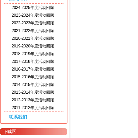
2024-2025年度活动回顾
2023-2024年度活动回顾
2022-2023年度活动回顾
2021-2022年度活动回顾
2020-2021年度活动回顾
2019-2020年度活动回顾
2018-2019年度活动回顾
2017-2018年度活动回顾
2016-2017年度活动回顾
2015-2016年度活动回顾
2014-2015年度活动回顾
2013-2014年度活动回顾
2012-2013年度活动回顾
2011-2012年度活动回顾
联系我们
下载区