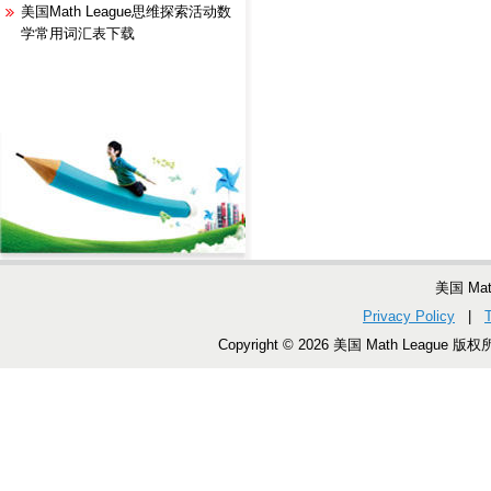
美国Math League思维探索活动数
学常用词汇表下载
美国 Ma
Privacy Policy
|
Copyright © 2026 美国 Math League 版权所