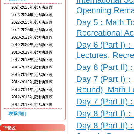
2024-2025年度活动回顾
Openning Rema
2023-2024年度活动回顾
Day 5：Math Tou
2022-2023年度活动回顾
2021-2022年度活动回顾
Recreational Act
2020-2021年度活动回顾
Day 6 (Part I)：
2019-2020年度活动回顾
2018-2019年度活动回顾
Lectures, Recrea
2017-2018年度活动回顾
Day 6 (Part II)
2016-2017年度活动回顾
2015-2016年度活动回顾
Day 7 (Part I)
2014-2015年度活动回顾
Round), Math Le
2013-2014年度活动回顾
2012-2013年度活动回顾
Day 7 (Part II)
2011-2012年度活动回顾
Day 8 (Part I)：
联系我们
Day 8 (Part II)
下载区