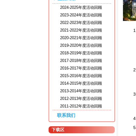
2024-2025年度活动回顾
2023-2024年度活动回顾
2022-2023年度活动回顾
2021-2022年度活动回顾
2020-2021年度活动回顾
2019-2020年度活动回顾
2018-2019年度活动回顾
2017-2018年度活动回顾
2016-2017年度活动回顾
2015-2016年度活动回顾
2014-2015年度活动回顾
2013-2014年度活动回顾
2012-2013年度活动回顾
2011-2012年度活动回顾
联系我们
下载区