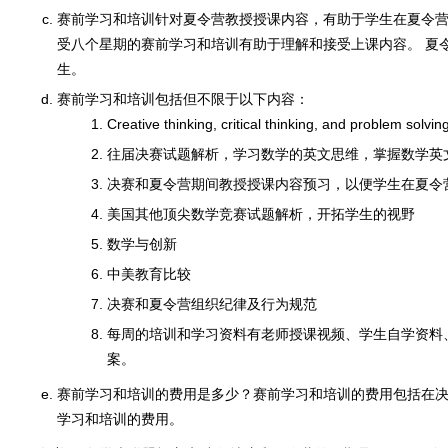
赛前学习和培训针对夏令营教授授课内容，有助于学生在夏令营
受八个星期的赛前学习和培训有助于理解和接受上课内容。 夏令
生。
赛前学习和培训包括但不限于以下内容：
Creative thinking, critical thinking, and problem solving
往届决赛试题解析，学习数学的英文思维，掌握数学英
决赛和夏令营期间教授授课内容预习，以便学生在夏令
美国其他顶尖数学竞赛试题解析，开拓学生的视野
数学与创新
中美教育比较
决赛和夏令营组织纪律及行为规范
每周的培训和学习资料有老师授课视频、学生自学资料
案。
赛前学习和培训的费用是多少？赛前学习和培训的费用包括在决
学习和培训的费用。