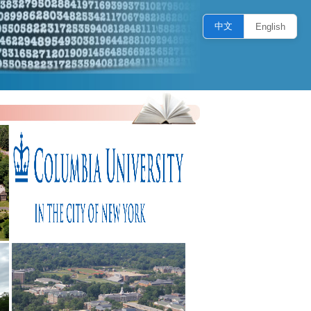
中文
English