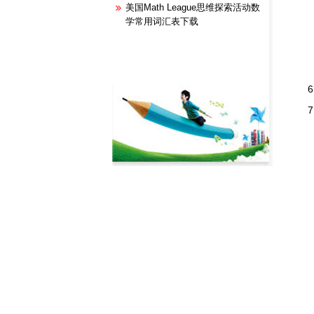
美国Math League思维探索活动数
学常用词汇表下载