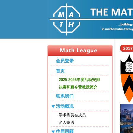
20
会员登录
首页
2025-2026年度活动安排
决赛和夏令营教授简介
联系我们
活动概况
学术委员会成员
名人寄语
往届回顾