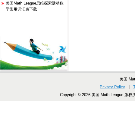
美国Math League思维探索活动数
学常用词汇表下载
美国 Ma
Privacy Policy
|
Copyright © 2026 美国 Math League 版权所