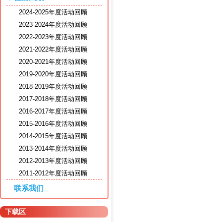
2024-2025年度活动回顾
2023-2024年度活动回顾
2022-2023年度活动回顾
2021-2022年度活动回顾
2020-2021年度活动回顾
2019-2020年度活动回顾
2018-2019年度活动回顾
2017-2018年度活动回顾
2016-2017年度活动回顾
2015-2016年度活动回顾
2014-2015年度活动回顾
2013-2014年度活动回顾
2012-2013年度活动回顾
2011-2012年度活动回顾
联系我们
下载区