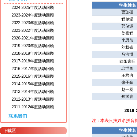
学生姓名
2024-2025年度活动回顾
曹珈硕
2023-2024年度活动回顾
程楚涵
2022-2023年度活动回顾
郭储源
2021-2022年度活动回顾
姜嘉程
2020-2021年度活动回顾
李思彤
2019-2020年度活动回顾
刘权锋
2018-2019年度活动回顾
马浩博
2017-2018年度活动回顾
欧阳家旺
邱世阔
2016-2017年度活动回顾
王君冉
2015-2016年度活动回顾
张子豪
2014-2015年度活动回顾
赵一凝
2013-2014年度活动回顾
郑淞睿
2012-2013年度活动回顾
2011-2012年度活动回顾
201
联系我们
注：本表只按姓名拼音
学生姓名
下载区