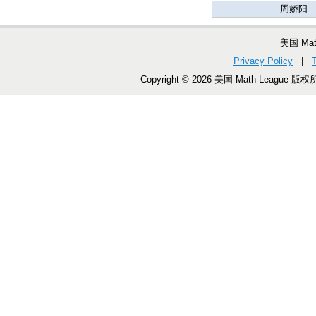
周娇阳
美国 Ma
Privacy Policy
|
Copyright © 2026 美国 Math League 版权所