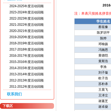
20
2024-2025年度活动回顾
2023-2024年度活动回顾
注：本表只按姓名拼音
2022-2023年度活动回顾
学生姓名
2021-2022年度活动回顾
蔡筱豫
2020-2021年度活动回顾
陈罗玥平
2019-2020年度活动回顾
陈烨
2018-2019年度活动回顾
邓翰扬
2017-2018年度活动回顾
冯施恩
黄德恺
2016-2017年度活动回顾
黄斯浩
2015-2016年度活动回顾
李渔
2014-2015年度活动回顾
刘子璇
2013-2014年度活动回顾
欧子浩
2012-2013年度活动回顾
苏朴承
2011-2012年度活动回顾
王晨飞
联系我们
王泽立
谢蕙芝
下载区
谢卓燊