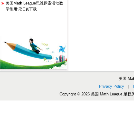
美国Math League思维探索活动数
学常用词汇表下载
美国 Ma
Privacy Policy
|
Copyright © 2026 美国 Math League 版权所