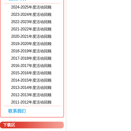
2024-2025年度活动回顾
2023-2024年度活动回顾
2022-2023年度活动回顾
2021-2022年度活动回顾
2020-2021年度活动回顾
2019-2020年度活动回顾
2018-2019年度活动回顾
2017-2018年度活动回顾
2016-2017年度活动回顾
2015-2016年度活动回顾
2014-2015年度活动回顾
2013-2014年度活动回顾
2012-2013年度活动回顾
2011-2012年度活动回顾
联系我们
下载区