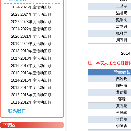
王若涵
2024-2025年度活动回顾
温睿飏
2023-2024年度活动回顾
熊润明
2022-2023年度活动回顾
袁雨舟
2021-2022年度活动回顾
张释元
2020-2021年度活动回顾
周闻野
2019-2020年度活动回顾
2018-2019年度活动回顾
20
2017-2018年度活动回顾
注：本表只按姓名拼音
2016-2017年度活动回顾
学生姓名
2015-2016年度活动回顾
蔡泽周
2014-2015年度活动回顾
陈思雍
2013-2014年度活动回顾
董信祺
2012-2013年度活动回顾
郭曈
2011-2012年度活动回顾
黄兆屹
联系我们
蒋曦辕
李昆瑜
下载区
李瞻吉